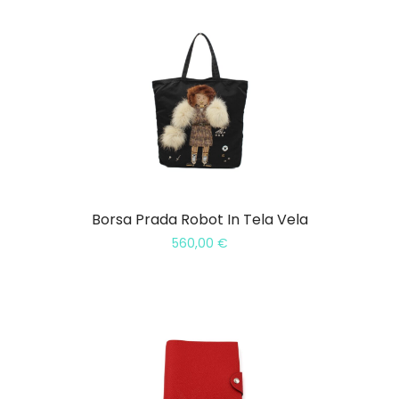
Borsa Prada Robot In Tela Vela
560,00
€