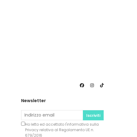
Newsletter
Iscriviti
Ho letto ed accettato l'informativa sulla
Privacy
relativa al Regolamento UE n.
679/2016