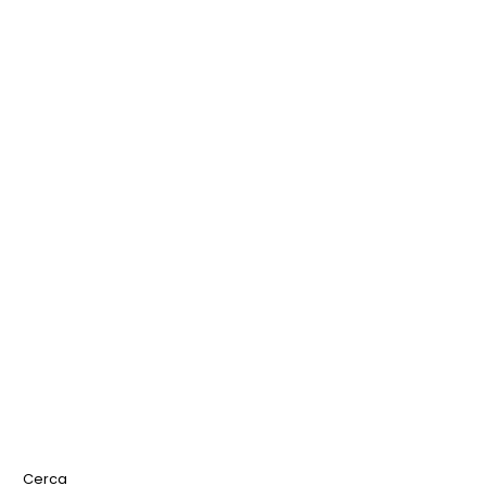
Cerca