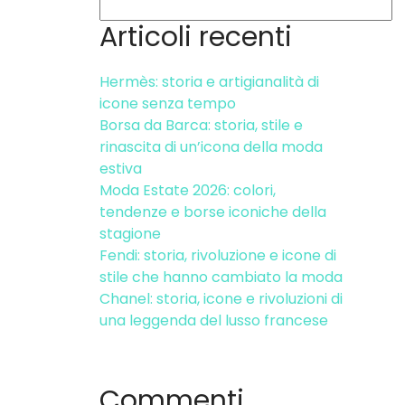
Articoli recenti
Hermès: storia e artigianalità di
icone senza tempo
Borsa da Barca: storia, stile e
rinascita di un’icona della moda
estiva
Moda Estate 2026: colori,
tendenze e borse iconiche della
stagione
Fendi: storia, rivoluzione e icone di
stile che hanno cambiato la moda
Chanel: storia, icone e rivoluzioni di
una leggenda del lusso francese
Commenti