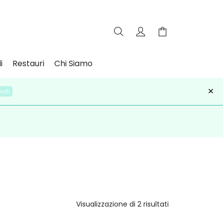
i
Restauri
Chi Siamo
×
iviti
Visualizzazione di 2 risultati