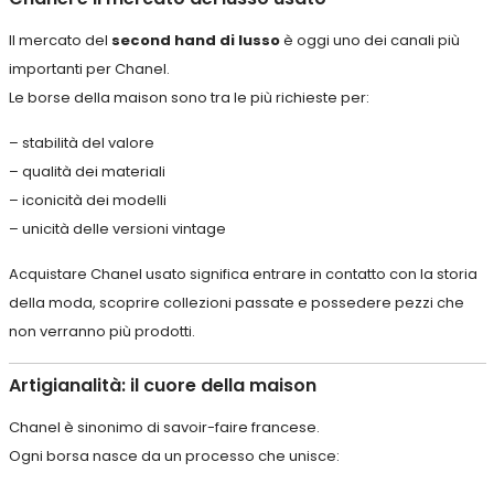
Il mercato del
second hand di lusso
è oggi uno dei canali più
importanti per Chanel.
Le borse della maison sono tra le più richieste per:
– stabilità del valore
– qualità dei materiali
– iconicità dei modelli
– unicità delle versioni vintage
Acquistare Chanel usato significa entrare in contatto con la storia
della moda, scoprire collezioni passate e possedere pezzi che
non verranno più prodotti.
Artigianalità: il cuore della maison
Chanel è sinonimo di savoir-faire francese.
Ogni borsa nasce da un processo che unisce: