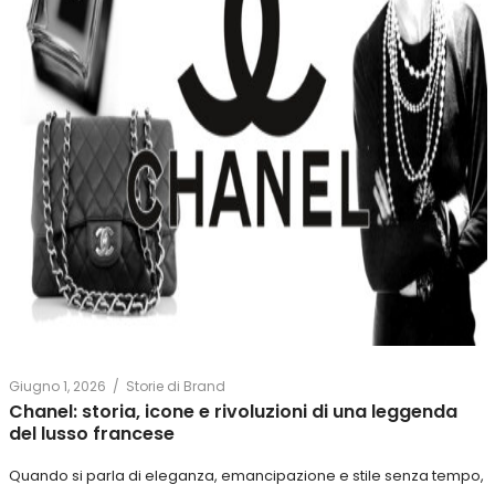
Giugno 1, 2026
Storie di Brand
/
Chanel: storia, icone e rivoluzioni di una leggenda
del lusso francese
Quando si parla di eleganza, emancipazione e stile senza tempo,