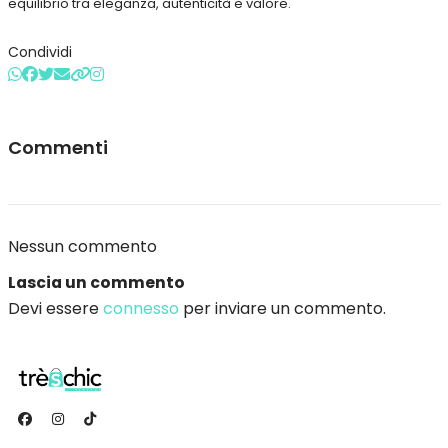
equilibrio tra eleganza, autenticità e valore.
Condividi
Commenti
Nessun commento
Lascia un commento
Devi essere
connesso
per inviare un commento.