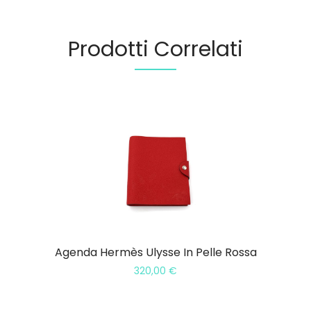
Prodotti Correlati
Agenda Hermès Ulysse In Pelle Rossa
320,00
€