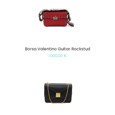
Borsa Valentino Guitar Rockstud
1.000,00
€