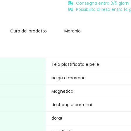
Consegna entro 3/5 giorni l
Possibilità di reso entro 14
Cura del prodotto
Marchio
Tela plastificata e pelle
beige e marrone
Magnetica
dust bag e cartellini
dorati