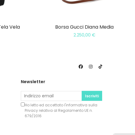
Tela Vela
Borsa Gucci Diana Media
2.250,00
€
Newsletter
Iscriviti
Ho letto ed accettato l'informativa sulla
Privacy
relativa al Regolamento UE n.
679/2016