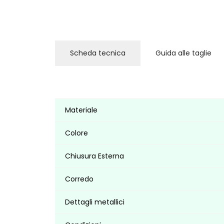
Scheda tecnica
Guida alle taglie
Materiale
Colore
Chiusura Esterna
Corredo
Dettagli metallici