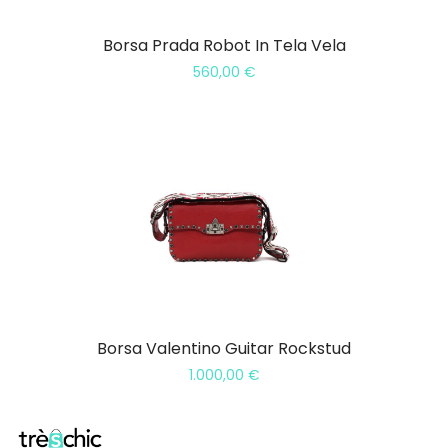
Borsa Prada Robot In Tela Vela
560,00
€
Borsa Valentino Guitar Rockstud
1.000,00
€