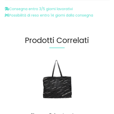
Consegna entro 3/5 giorni lavorativi
Possibilità di reso entro 14 giorni dalla consegna
Prodotti Correlati