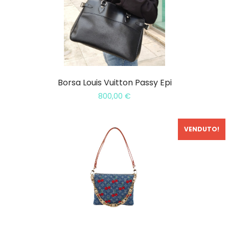
Borsa Louis Vuitton Passy Epi
800,00
€
VENDUTO!