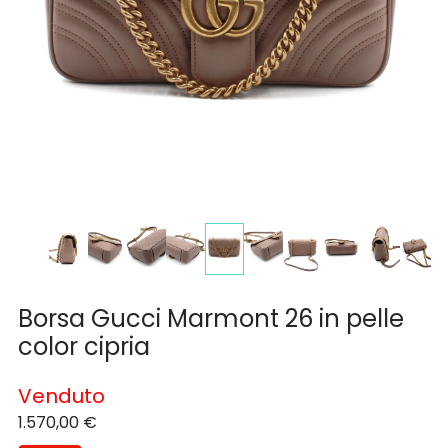
Borsa Gucci Marmont 26 in pelle
color cipria
Venduto
1.570,00
€