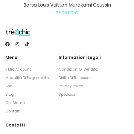
Borsa Louis Vuitton Murakami Coussin
3.500,00
€
Menu
Informazioni Legali
Il Mio Account
Condizioni Di Vendita
Modalità Di Pagamento
Diritto Di Recesso
Faq
Privacy Policy
Blog
Spedizioni
Chi Siamo
Contatti
Contatti