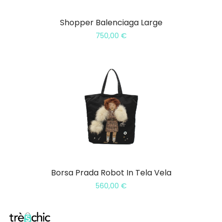
Shopper Balenciaga Large
750,00
€
Borsa Prada Robot In Tela Vela
560,00
€