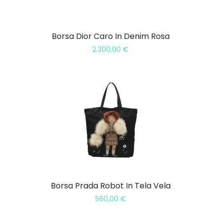
Borsa Dior Caro In Denim Rosa
2.300,00
€
Borsa Prada Robot In Tela Vela
560,00
€