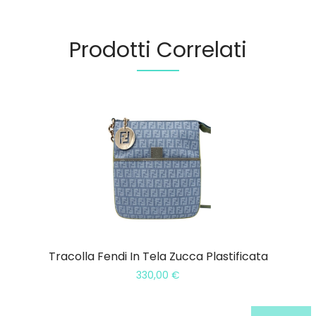
Prodotti Correlati
Tracolla Fendi In Tela Zucca Plastificata
330,00
€