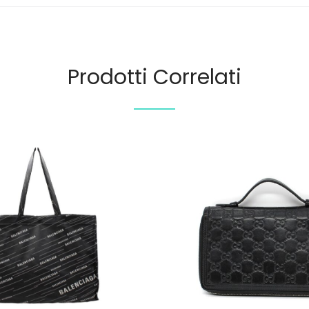
Prodotti Correlati