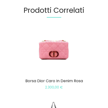
Prodotti Correlati
Borsa Dior Caro In Denim Rosa
2.300,00
€