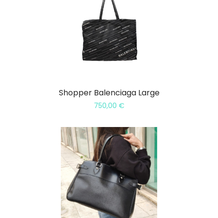
Shopper Balenciaga Large
750,00
€