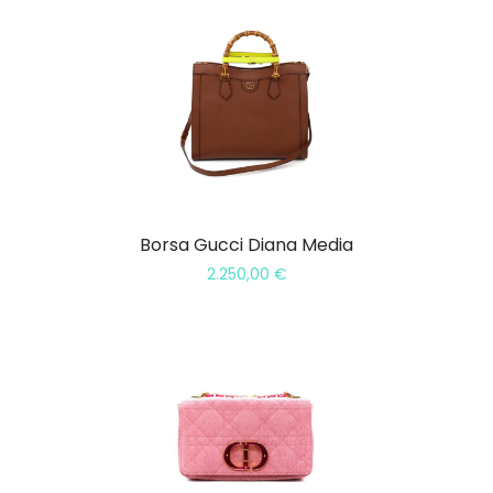
Borsa Gucci Diana Media
2.250,00
€