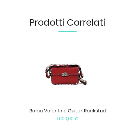
Prodotti Correlati
Borsa Valentino Guitar Rockstud
1.000,00
€