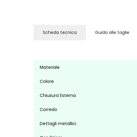
Scheda tecnica
Guida alle taglie
Materiale
Colore
Chiusura Esterna
Corredo
Dettagli metallici