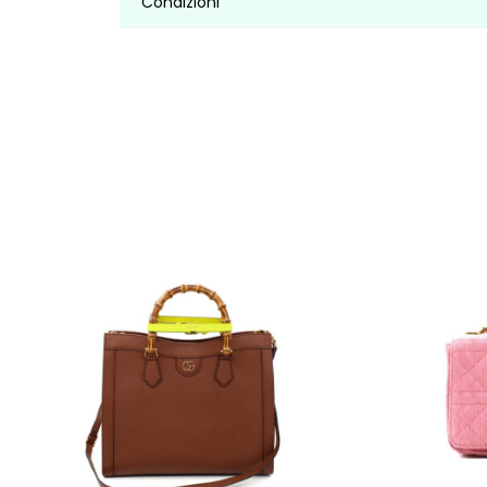
Condizioni