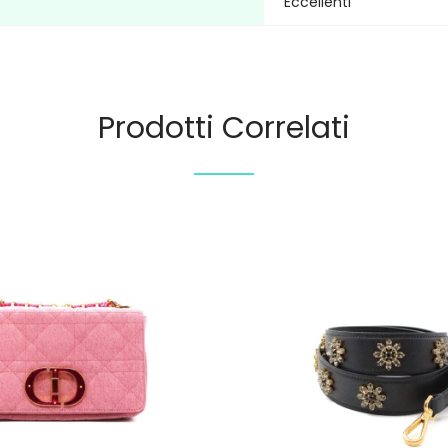
Eccellenti
Prodotti Correlati