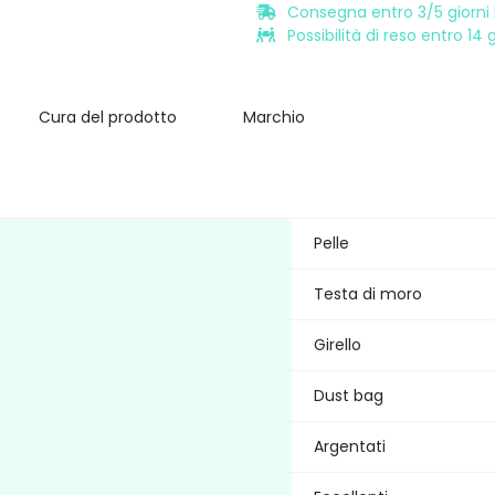
Consegna entro 3/5 giorni l
Possibilità di reso entro 14
Cura del prodotto
Marchio
Pelle
Testa di moro
Girello
Dust bag
Argentati