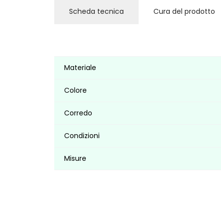
Scheda tecnica
Cura del prodotto
Materiale
Colore
Corredo
Condizioni
Misure