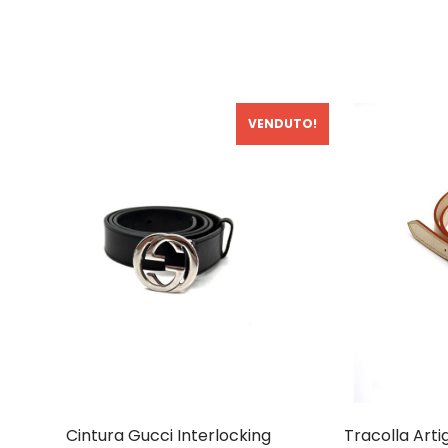
VENDUTO!
Cintura Gucci Interlocking