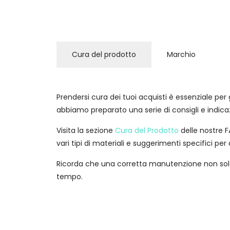
Cura del prodotto
Marchio
Prendersi cura dei tuoi acquisti è essenziale per g
abbiamo preparato una serie di consigli e indica
Visita la sezione
Cura del Prodotto
delle nostre FA
vari tipi di materiali e suggerimenti specifici per 
Ricorda che una corretta manutenzione non solo 
tempo.