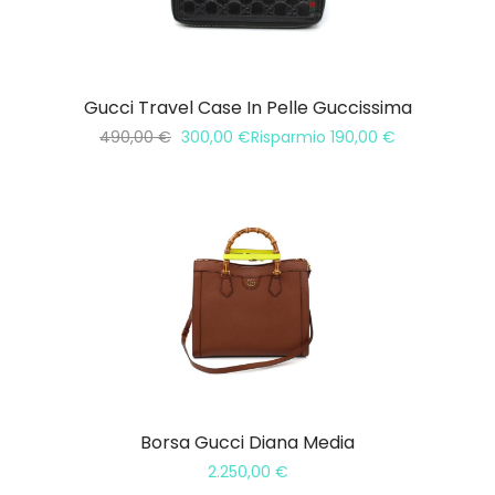
Gucci Travel Case In Pelle Guccissima
490,00
€
300,00
€
Risparmio
190,00
€
Borsa Gucci Diana Media
2.250,00
€