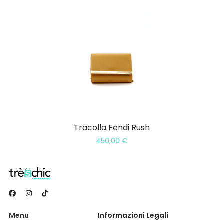
Tracolla Fendi Rush
450,00
€
Menu
Informazioni Legali