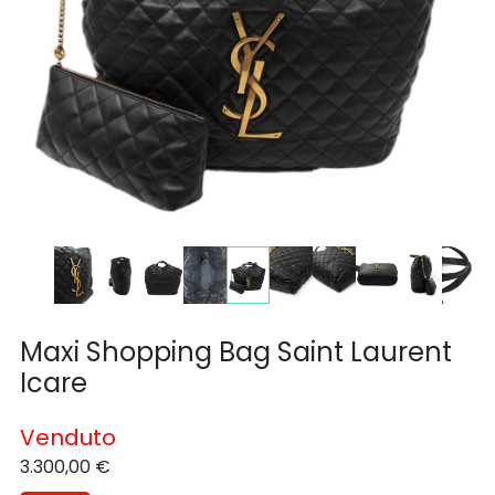
Maxi Shopping Bag Saint Laurent
Icare
Venduto
3.300,00
€