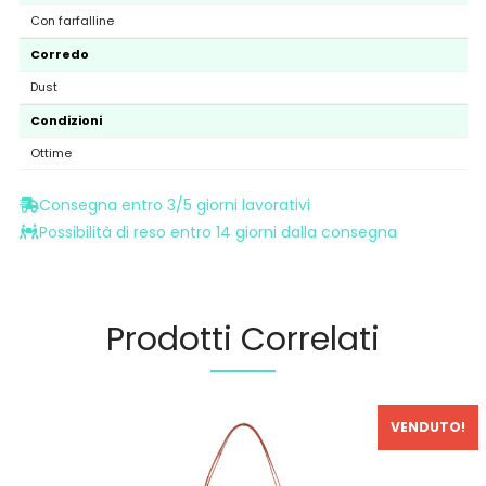
Con farfalline
Corredo
Dust
Condizioni
Ottime
Consegna entro 3/5 giorni lavorativi
Possibilità di reso entro 14 giorni dalla consegna
Prodotti Correlati
VENDUTO!