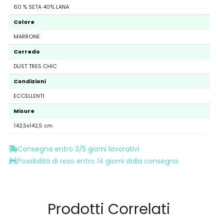
60 % SETA 40% LANA
Colore
MARRONE
Corredo
DUST TRES CHIC
Condizioni
ECCELLENTI
Misure
142,5x142,5 cm
Consegna entro 3/5 giorni lavorativi
Possibilità di reso entro 14 giorni dalla consegna
Prodotti Correlati