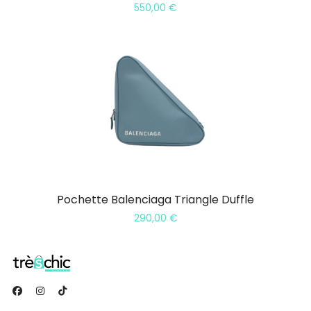
550,00
€
Pochette Balenciaga Triangle Duffle
290,00
€