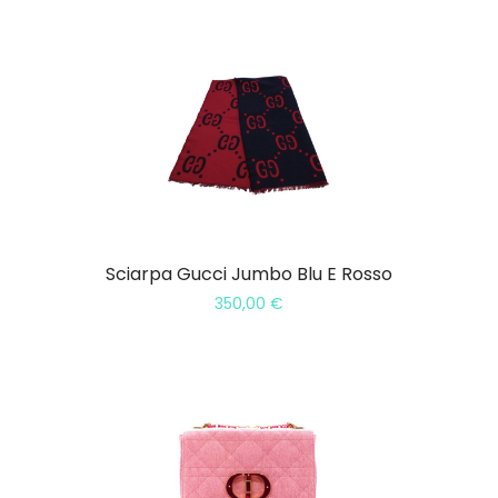
Sciarpa Gucci Jumbo Blu E Rosso
350,00
€