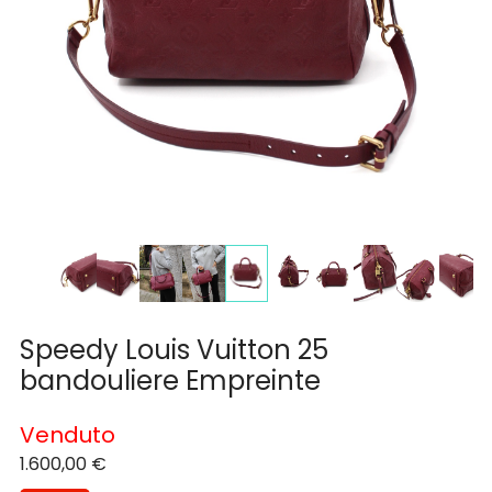
Speedy Louis Vuitton 25
bandouliere Empreinte
Venduto
1.600,00
€