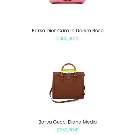
Borsa Dior Caro In Denim Rosa
2.300,00
€
Borsa Gucci Diana Media
2.250,00
€