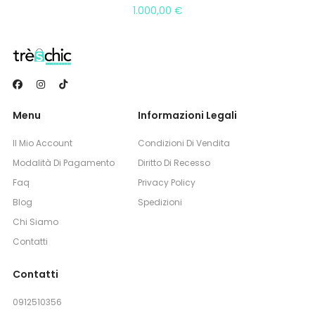
1.000,00
€
Menu
Informazioni Legali
Il Mio Account
Condizioni Di Vendita
Modalità Di Pagamento
Diritto Di Recesso
Faq
Privacy Policy
Blog
Spedizioni
Chi Siamo
Contatti
Contatti
0912510356