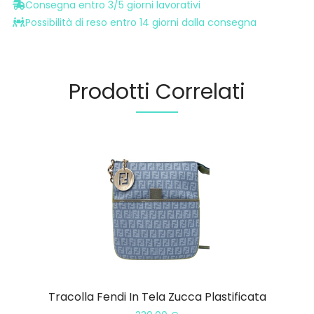
Consegna entro 3/5 giorni lavorativi
Possibilità di reso entro 14 giorni dalla consegna
Prodotti Correlati
Tracolla Fendi In Tela Zucca Plastificata