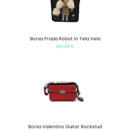
Borsa Prada Robot In Tela Vela
560,00
€
Borsa Valentino Guitar Rockstud