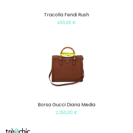
Tracolla Fendi Rush
450,00
€
Borsa Gucci Diana Media
2.250,00
€