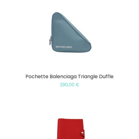
Pochette Balenciaga Triangle Duffle
290,00
€