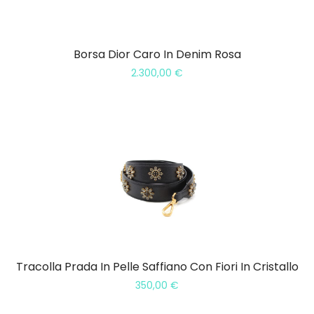
Borsa Dior Caro In Denim Rosa
2.300,00
€
Tracolla Prada In Pelle Saffiano Con Fiori In Cristallo
350,00
€